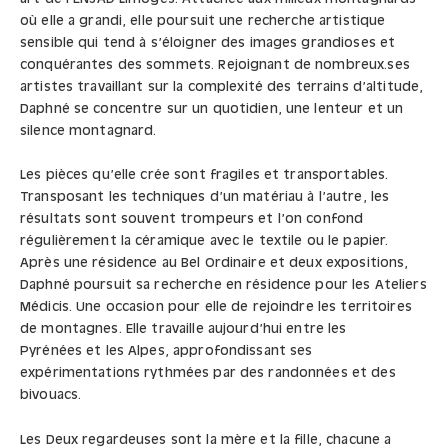
où elle a grandi, elle poursuit une recherche artistique
sensible qui tend à s’éloigner des images grandioses et
conquérantes des sommets. Rejoignant de nombreux.ses
artistes travaillant sur la complexité des terrains d’altitude,
Daphné se concentre sur un quotidien, une lenteur et un
silence montagnard.
Les pièces qu’elle crée sont fragiles et transportables.
Transposant les techniques d’un matériau à l’autre, les
résultats sont souvent trompeurs et l’on confond
régulièrement la céramique avec le textile ou le papier.
Après une résidence au Bel Ordinaire et deux expositions,
Daphné poursuit sa recherche en résidence pour les Ateliers
Médicis. Une occasion pour elle de rejoindre les territoires
de montagnes. Elle travaille aujourd’hui entre les
Pyrénées et les Alpes, approfondissant ses
expérimentations rythmées par des randonnées et des
bivouacs.
Les Deux regardeuses sont la mère et la fille, chacune a