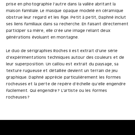
prise en photographie l’autre dans la vallée abritant la
maison familiale. Le masque opaque modelé en céramique
obstrue leur regard et les fige. Petit à petit, Daphné inclut
ses liens familiaux dans sa recherche. En faisant directement
participer sa mère, elle crée une image reliant deux
générations évoluant en montagne.
Le duo de sérigraphies Roches II est extrait d’une série
d’expérimentations techniques autour des couleurs et de
leur superposition. Un caillou est extrait du paysage, sa
texture rugueuse et détaillée devient un terrain de jeu
graphique. Daphné apprécie particulièrement les formes
rocheuses et la perte de repère d’échelle qu’elle engendre
facilement. Qui engendre ? L’artiste ou les formes
rocheuses ?
Deux regardeuses