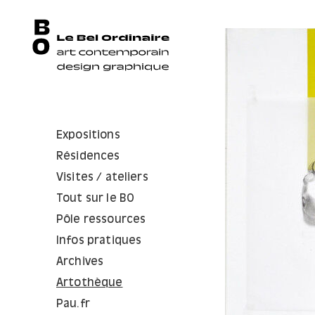
Expositions
Résidences
Visites / ateliers
Tout sur le BO
Pôle ressources
Infos pratiques
Archives
Artothèque
Pau.fr