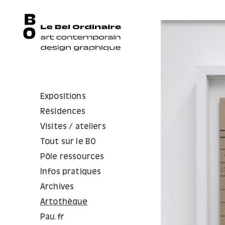
Expositions
Résidences
Visites / ateliers
Tout sur le BO
Pôle ressources
Infos pratiques
Archives
Artothèque
Pau.fr