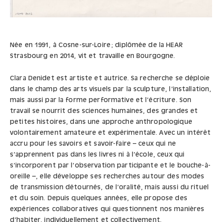
Née en 1991, à Cosne-sur-Loire ; diplômée de la HEAR
Strasbourg en 2014, vit et travaille en Bourgogne.
Clara Denidet est artiste et autrice. Sa recherche se déploie
dans le champ des arts visuels par la sculpture, l’installation,
mais aussi par la forme performative et l’écriture. Son
travail se nourrit des sciences humaines, des grandes et
petites histoires, dans une approche anthropologique
volontairement amateure et expérimentale. Avec un intérêt
accru pour les savoirs et savoir-faire – ceux qui ne
s’apprennent pas dans les livres ni à l’école, ceux qui
s’incorporent par l’observation participante et le bouche-à-
oreille –, elle développe ses recherches autour des modes
de transmission détournés, de l’oralité, mais aussi du rituel
et du soin. Depuis quelques années, elle propose des
expériences collaboratives qui questionnent nos manières
d’habiter, individuellement et collectivement.