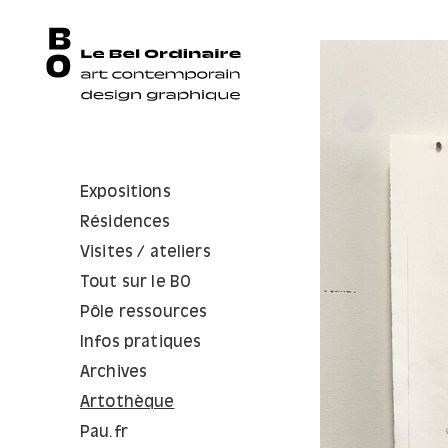
Expositions
Résidences
Visites / ateliers
Tout sur le BO
Pôle ressources
Infos pratiques
Archives
Artothèque
Pau.fr