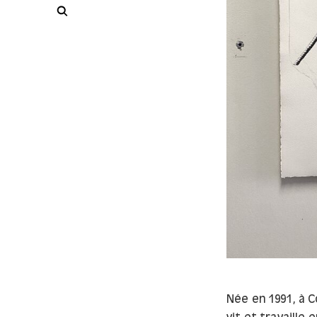
Rechercher
Née en 1991, à C