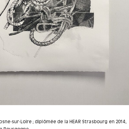
osne-sur-Loire ; diplômée de la HEAR Strasbourg en 2014,