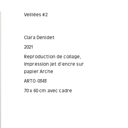
Veillées #2
Clara Denidet
2021
Reproduction de collage,
impression jet d’encre sur
papier Arche
ARTO-0343
70 x 60 cm avec cadre