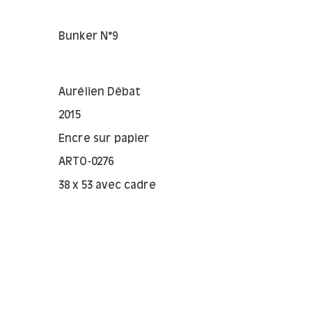
Bunker N°9
Aurélien Débat
2015
Encre sur papier
ARTO-0276
38 x 53 avec cadre