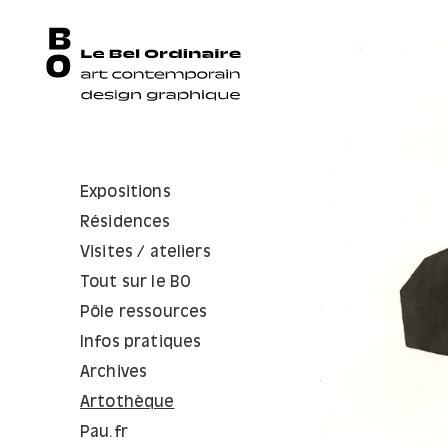
Expositions
Résidences
Visites / ateliers
Tout sur le BO
Pôle ressources
Infos pratiques
Archives
Artothèque
Pau.fr