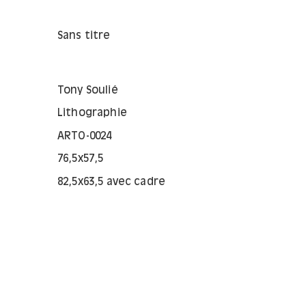
Sans titre
Tony Soulié
Lithographie
ARTO-0024
76,5x57,5
82,5x63,5 avec cadre