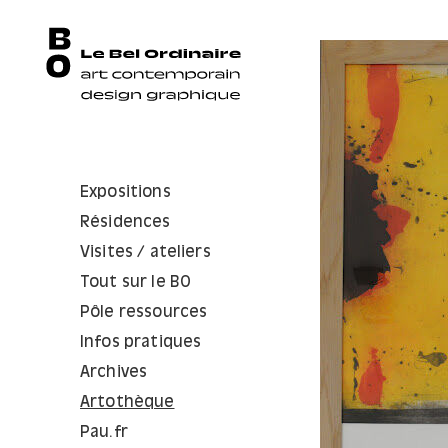
Expositions
Résidences
Visites / ateliers
Tout sur le BO
Pôle ressources
Infos pratiques
Archives
Artothèque
Pau.fr